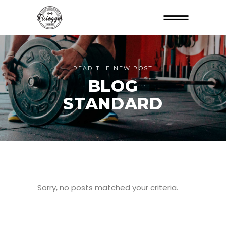
READ THE NEW POST
BLOG
STANDARD
Sorry, no posts matched your criteria.