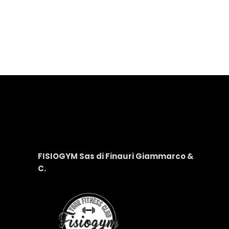
FISIOGYM Sas di Finauri Giammarco &
C.