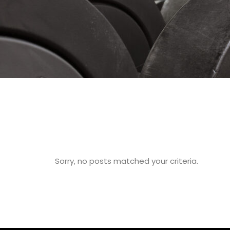
Sorry, no posts matched your criteria.