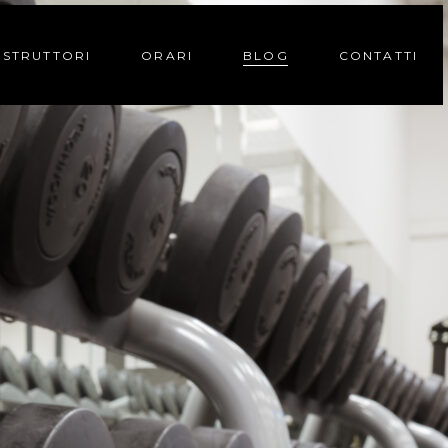
ISTRUTTORI
ORARI
BLOG
CONTATTI