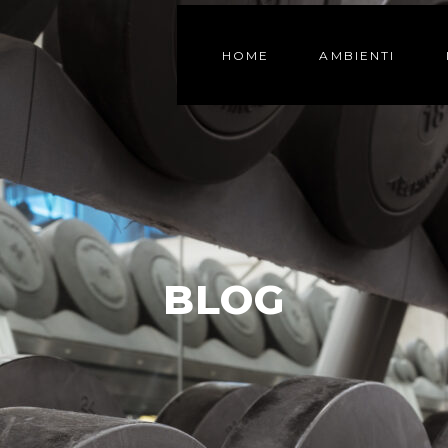
HOME
AMBIENTI
BLOG