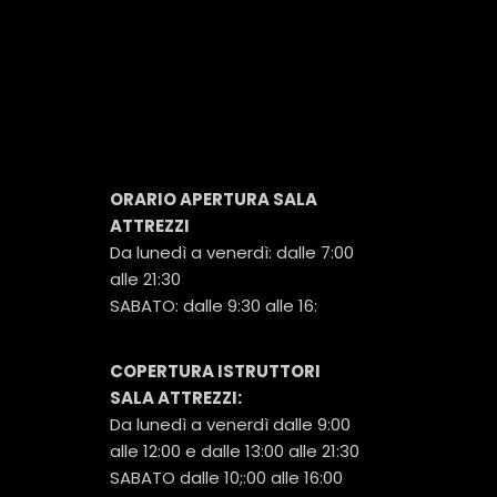
ORARIO APERTURA SALA
ATTREZZI
Da lunedì a venerdì: dalle 7:00
alle 21:30
SABATO: dalle 9:30 alle 16:
COPERTURA ISTRUTTORI
SALA ATTREZZI:
Da lunedì a venerdì dalle 9:00
alle 12:00 e dalle 13:00 alle 21:30
SABATO dalle 10;:00 alle 16:00