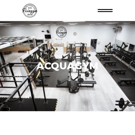
ACQUAGYM