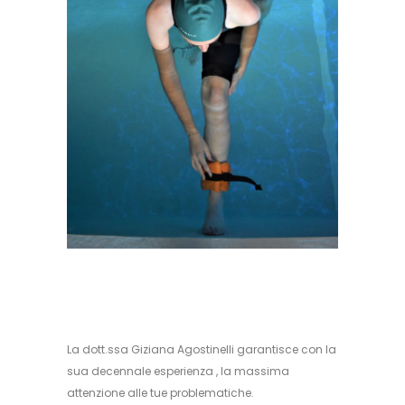
La dott.ssa Giziana Agostinelli garantisce con la
sua decennale esperienza , la massima
attenzione alle tue problematiche.