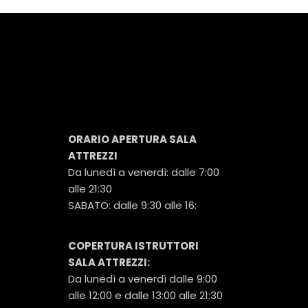
ORARIO APERTURA SALA
ATTREZZI
Da lunedì a venerdì: dalle 7:00
alle 21:30
SABATO: dalle 9:30 alle 16:
COPERTURA ISTRUTTORI
SALA ATTREZZI:
Da lunedì a venerdì dalle 9:00
alle 12:00 e dalle 13:00 alle 21:30