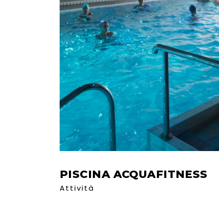
PISCINA ACQUAFITNESS
Attività