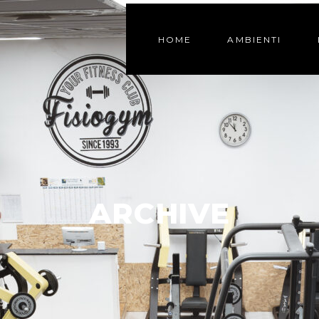
HOME
AMBIENTI
ARCHIVE